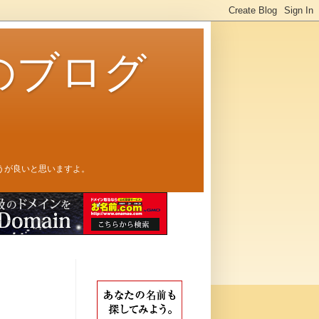
のブログ
うが良いと思いますよ。