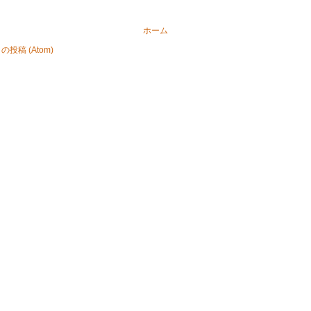
ホーム
投稿 (Atom)