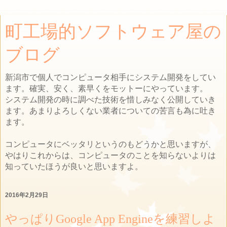
町工場的ソフトウェア屋の
ブログ
新潟市で個人でコンピュータ相手にシステム開発をしてい
ます。確実、安く、素早くをモットーにやっています。
システム開発の時に調べた技術を惜しみなく公開していき
ます。あまりよろしくない業者についての苦言も為に吐き
ます。
コンピュータにベッタリというのもどうかと思いますが、
やはりこれからは、コンピュータのことを知らないよりは
知っていたほうが良いと思いますよ。
2016年2月29日
やっぱりGoogle App Engineを練習しよ