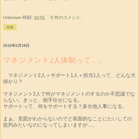
Unknown
時刻:
10:01
0 件のコメント:
共有
2016年2月18日
マネジメント2人体制って…。
マネジメント2人＋サポート1人＋担当1人って、どんな大
掛かり？
マネジメント2人で何がマネジメントのするのか不思議でな
らない。きっと、相手任せになる。
サポートって、何をサポートする？多分他人事になる。
まぁ、意図がわからないのでど表面的なことにたいしての
批判みたいなのになってしまいますが…。