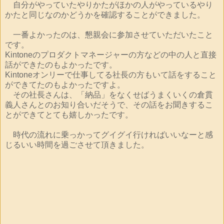
自分がやっていたやりかたがほかの人がやっているやり
かたと同じなのかどうかを確認することができました。
一番よかったのは、懇親会に参加させていただいたこと
です。
Kintoneのプロダクトマネージャーの方などの中の人と直接
話ができたのもよかったです。
Kintoneオンリーで仕事してる社長の方もいて話をすること
ができてたのもよかったですよ。
その社長さんは、「納品」をなくせばうまくいくの倉貫
義人さんとのお知り合いだそうで、その話をお聞きするこ
とができてとても嬉しかったです。
時代の流れに乗っかってグイグイ行ければいいなーと感
じるいい時間を過ごさせて頂きました。