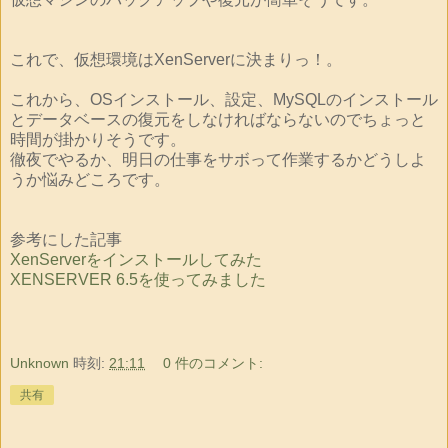
これで、仮想環境はXenServerに決まりっ！。
これから、OSインストール、設定、MySQLのインストール
とデータベースの復元をしなければならないのでちょっと
時間が掛かりそうです。
徹夜でやるか、明日の仕事をサボって作業するかどうしよ
うか悩みどころです。
参考にした記事
XenServerをインストールしてみた
XENSERVER 6.5を使ってみました
Unknown
時刻:
21:11
0 件のコメント:
共有