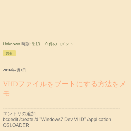
Unknown
時刻:
9:13
0 件のコメント:
共有
2016年2月3日
VHDファイルをブートにする方法をメ
モ
--------------------------------------------------------------------------------
エントリの追加
bcdedit /create /d "Windows7 Dev VHD" /application
OSLOADER