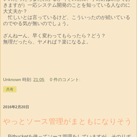
きますが）一応システム開発のことを知っている人なのに
大丈夫か？
忙しいとは言っているけど、こういったのが続いている
のでやる気が無いのでしょう。
ざんねーん、早く変わってもらったら？どう？
無理だったら、ヤメれば？楽になるよ。
Unknown
時刻:
21:05
0 件のコメント:
共有
2016年2月20日
やっとソース管理がまともになりそう
Bitbucketを使ってソース管理をしていますが、そのリポ