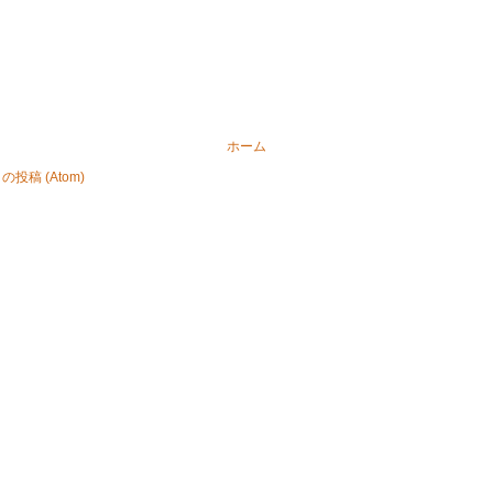
ホーム
投稿 (Atom)