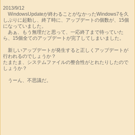
2013/9/12
WindowsUpdateが終わることがなかったWindows7を久
しぶりに起動し、終了時に、アップデートの個数が、15個
になっていました。
あぁ、もう無理だと思って、一応終了まで待っていた
ら、15個全てのアップデートが完了してしまいました。
新しいアップデートが発生すると正しくアップデートが
行われるのでしょうか？
たまたま、システムファイルの整合性がとれたりしたので
しょうか？
うーん、不思議だ。