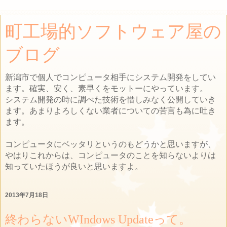
町工場的ソフトウェア屋の
ブログ
新潟市で個人でコンピュータ相手にシステム開発をしてい
ます。確実、安く、素早くをモットーにやっています。
システム開発の時に調べた技術を惜しみなく公開していき
ます。あまりよろしくない業者についての苦言も為に吐き
ます。
コンピュータにベッタリというのもどうかと思いますが、
やはりこれからは、コンピュータのことを知らないよりは
知っていたほうが良いと思いますよ。
2013年7月18日
終わらないWIndows Updateって。