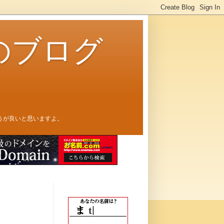
のブログ
うが良いと思いますよ。