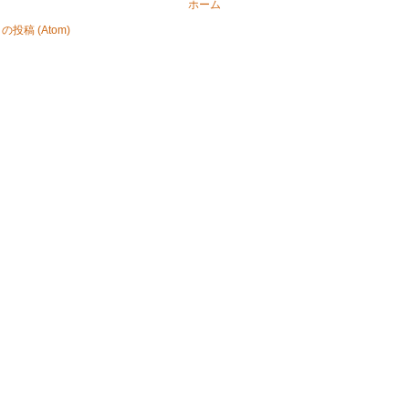
ホーム
投稿 (Atom)