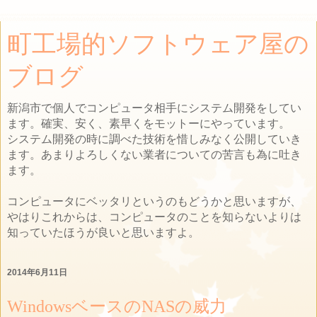
町工場的ソフトウェア屋の
ブログ
新潟市で個人でコンピュータ相手にシステム開発をしてい
ます。確実、安く、素早くをモットーにやっています。
システム開発の時に調べた技術を惜しみなく公開していき
ます。あまりよろしくない業者についての苦言も為に吐き
ます。
コンピュータにベッタリというのもどうかと思いますが、
やはりこれからは、コンピュータのことを知らないよりは
知っていたほうが良いと思いますよ。
2014年6月11日
WindowsベースのNASの威力