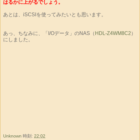
はるかに上がるでしょう。
あとは、iSCSIを使ってみたいとも思います。
あっ、ちなみに、「I/Oデータ」のNAS（
HDL-Z4WM8C2
）
にしました。
Unknown
時刻:
22:02