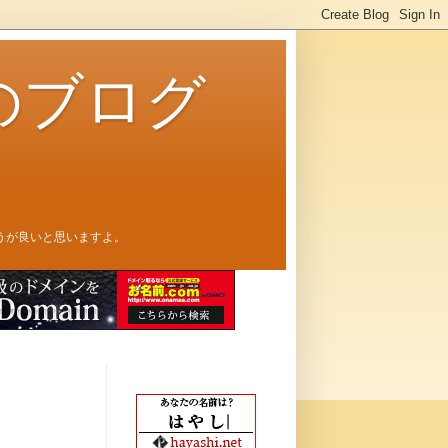
のブログ
うが良いと思いますよ。