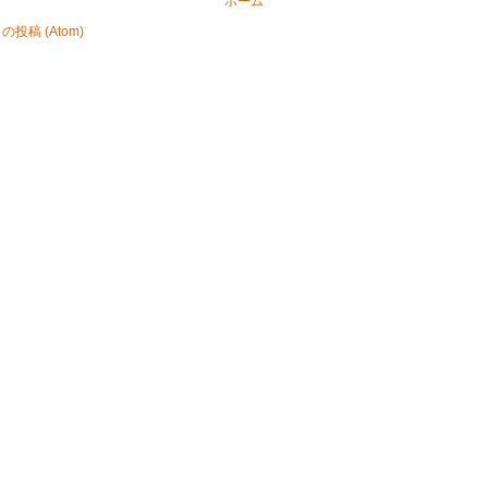
ホーム
投稿 (Atom)