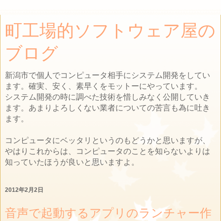
町工場的ソフトウェア屋の
ブログ
新潟市で個人でコンピュータ相手にシステム開発をしてい
ます。確実、安く、素早くをモットーにやっています。
システム開発の時に調べた技術を惜しみなく公開していき
ます。あまりよろしくない業者についての苦言も為に吐き
ます。
コンピュータにベッタリというのもどうかと思いますが、
やはりこれからは、コンピュータのことを知らないよりは
知っていたほうが良いと思いますよ。
2012年2月2日
音声で起動するアプリのランチャー作