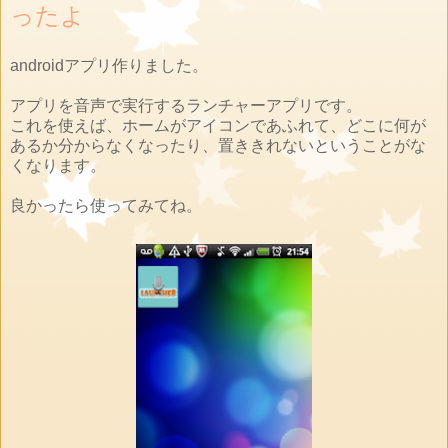
ったよ
androidアプリ作りました。
アプリを音声で実行するランチャーアプリです。
これを使えば、ホームがアイコンであふれて、どこに何が
あるか分からなくなったり、置ききれないということがな
くなります。
良かったら使ってみてね。