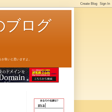
のブログ
うが良いと思いますよ。