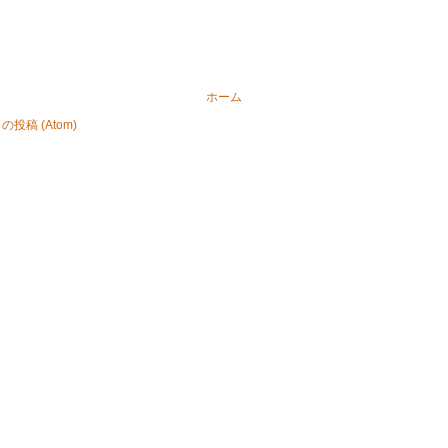
ホーム
投稿 (Atom)