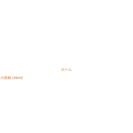
ホーム
投稿 (Atom)