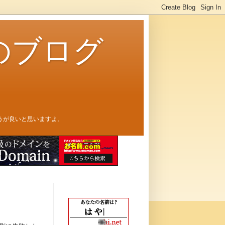
のブログ
うが良いと思いますよ。