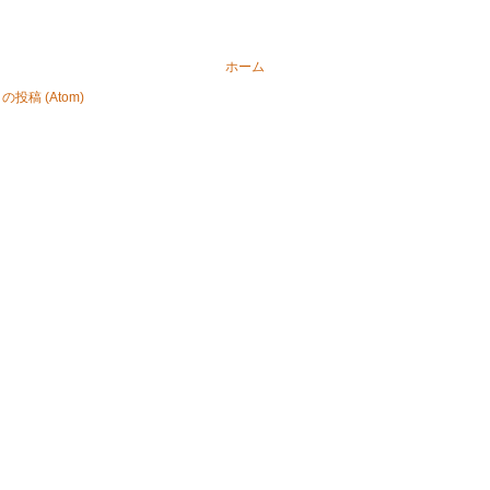
ホーム
投稿 (Atom)