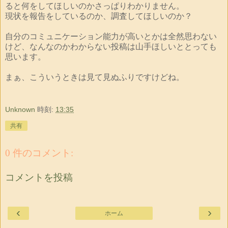
ると何をしてほしいのかさっぱりわかりません。
現状を報告をしているのか、調査してほしいのか？
自分のコミュニケーション能力が高いとかは全然思わない
けど、なんなのかわからない投稿は山手ほしいととっても
思います。
まぁ、こういうときは見て見ぬふりですけどね。
Unknown
時刻:
13:35
共有
0 件のコメント:
コメントを投稿
‹
›
ホーム