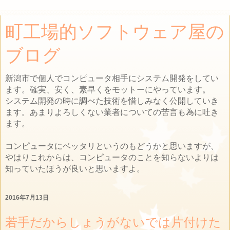
町工場的ソフトウェア屋の
ブログ
新潟市で個人でコンピュータ相手にシステム開発をしてい
ます。確実、安く、素早くをモットーにやっています。
システム開発の時に調べた技術を惜しみなく公開していき
ます。あまりよろしくない業者についての苦言も為に吐き
ます。
コンピュータにベッタリというのもどうかと思いますが、
やはりこれからは、コンピュータのことを知らないよりは
知っていたほうが良いと思いますよ。
2016年7月13日
若手だからしょうがないでは片付けた