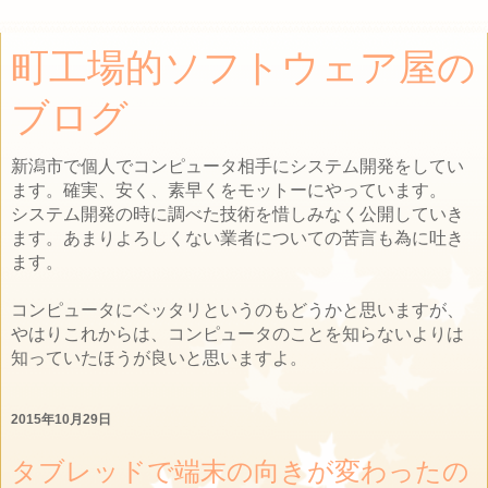
町工場的ソフトウェア屋の
ブログ
新潟市で個人でコンピュータ相手にシステム開発をしてい
ます。確実、安く、素早くをモットーにやっています。
システム開発の時に調べた技術を惜しみなく公開していき
ます。あまりよろしくない業者についての苦言も為に吐き
ます。
コンピュータにベッタリというのもどうかと思いますが、
やはりこれからは、コンピュータのことを知らないよりは
知っていたほうが良いと思いますよ。
2015年10月29日
タブレッドで端末の向きが変わったの